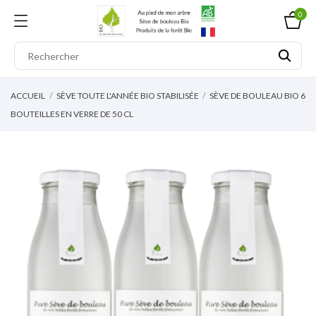
0
ACCUEIL
SÈVE TOUTE L'ANNÉE BIO STABILISÉE
SÈVE DE BOULEAU BIO 6
BOUTEILLES EN VERRE DE 50 CL