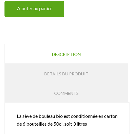
Ajouter au panier
DESCRIPTION
DÉTAILS DU PRODUIT
COMMENTS
La sève de bouleau bio est conditionnée en carton
de 6 bouteilles de 50cl, soit 3 litres