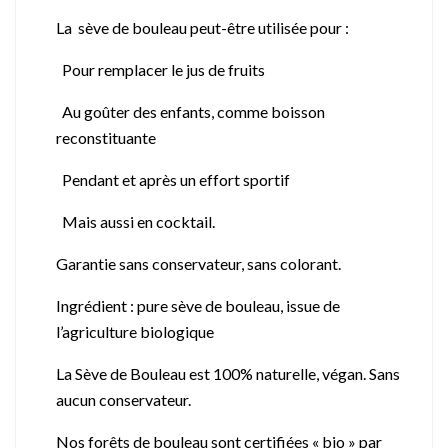
La sève de bouleau peut-être utilisée pour :
Pour remplacer le jus de fruits
Au goûter des enfants, comme boisson
reconstituante
Pendant et après un effort sportif
Mais aussi en cocktail.
Garantie sans conservateur, sans colorant.
Ingrédient : pure sève de bouleau, issue de
l’agriculture biologique
La Sève de Bouleau est 100% naturelle, végan. Sans
aucun conservateur.
Nos forêts de bouleau sont certifiées « bio » par