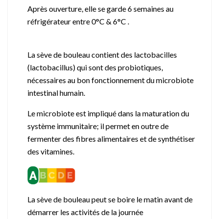
Après ouverture, elle se garde 6 semaines au
réfrigérateur entre 0°C & 6°C .
La sève de bouleau contient des lactobacilles
(lactobacillus) qui sont des probiotiques,
nécessaires au bon fonctionnement du microbiote
intestinal humain.
Le microbiote est impliqué dans la maturation du
système immunitaire; il permet en outre de
fermenter des fibres alimentaires et de synthétiser
des vitamines.
La sève de bouleau peut se boire le matin avant de
démarrer les activités de la journée