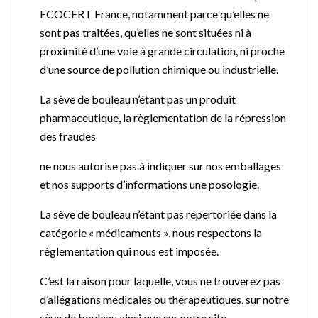
ECOCERT France, notamment parce qu’elles ne
sont pas traitées, qu’elles ne sont situées ni à
proximité d’une voie à grande circulation, ni proche
d’une source de pollution chimique ou industrielle.
La sève de bouleau n’étant pas un produit
pharmaceutique, la règlementation de la répression
des fraudes
ne nous autorise pas à indiquer sur nos emballages
et nos supports d’informations une posologie.
La sève de bouleau n’étant pas répertoriée dans la
catégorie « médicaments », nous respectons la
règlementation qui nous est imposée.
C’est la raison pour laquelle, vous ne trouverez pas
d’allégations médicales ou thérapeutiques, sur notre
sève de bouleau ainsi que sur notre site.