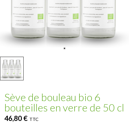
Sève de bouleau bio 6
bouteilles en verre de 50 cl
46,80 €
TTC