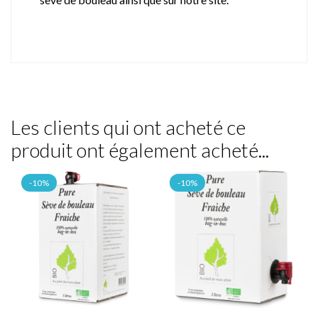
Les clients qui ont acheté ce
produit ont également acheté...
-10%
-10%