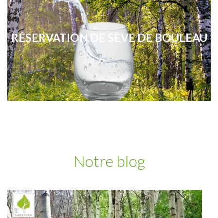
RÉSERVATION DE SÈVE DE BOULEAU
Notre blog