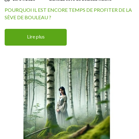
POURQUOI IL EST ENCORE TEMPS DE PROFITER DE LA
SÈVE DE BOULEAU ?
Lire plus