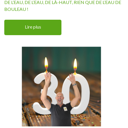
DE L’EAU, DE L’EAU, DE LÀ-HAUT, RIEN QUE DE L’EAU DE
BOULEAU !
Lire plus