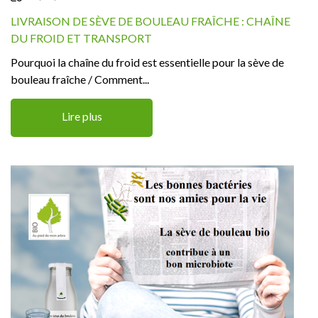
LIVRAISON DE SÈVE DE BOULEAU FRAÎCHE : CHAÎNE
DU FROID ET TRANSPORT
Pourquoi la chaîne du froid est essentielle pour la sève de
bouleau fraîche / Comment...
Lire plus