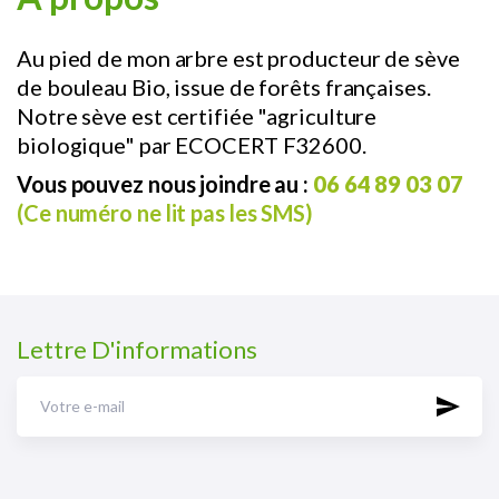
Au pied de mon arbre est producteur de sève
de bouleau Bio, issue de forêts françaises.
Notre sève est certifiée "agriculture
biologique" par ECOCERT F32600.
Vous pouvez nous joindre au :
06 64 89 03 07
(Ce numéro ne lit pas les SMS)
Lettre D'informations