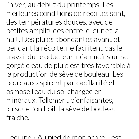
l’hiver, au début du printemps. Les
meilleures conditions de récoltes sont,
des températures douces, avec de
petites amplitudes entre le jour et la
nuit. Des pluies abondantes avant et
pendant la récolte, ne facilitent pas le
travail du producteur, néanmoins un sol
gorgé d’eau de pluie est très favorable à
la production de sève de bouleau. Les
bouleaux aspirent par capillarité et
osmose l’eau du sol chargée en
minéraux. Tellement bienfaisantes,
lorsque l’on boit, la sève de bouleau
fraiche.
L’équipe « Au pied de mon arbre » est