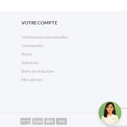
VOTRE COMPTE
Informations personnelles
Commandes
Avoirs
Adresses
Bons de réduction
Mes alertes